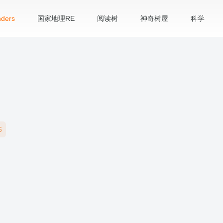
ders
国家地理RE
阅读树
神奇树屋
科学
6