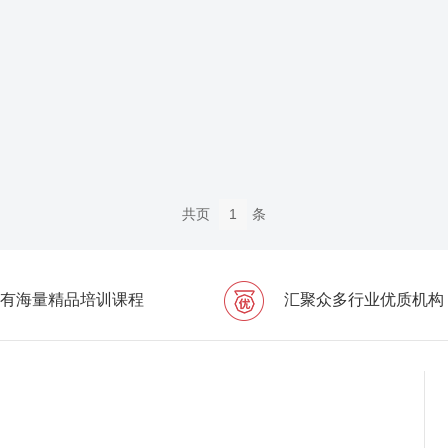
共
页
1
条
有海量精品培训课程
汇聚众多行业优质机构