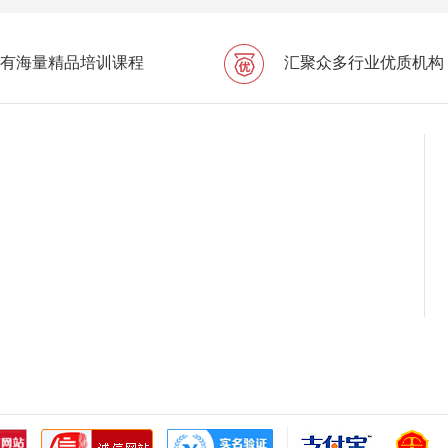
有海量精品培训课程
汇聚众多行业优质机构