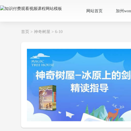
网站首页
加州wond
首页
>
神奇树屋
>
6-10