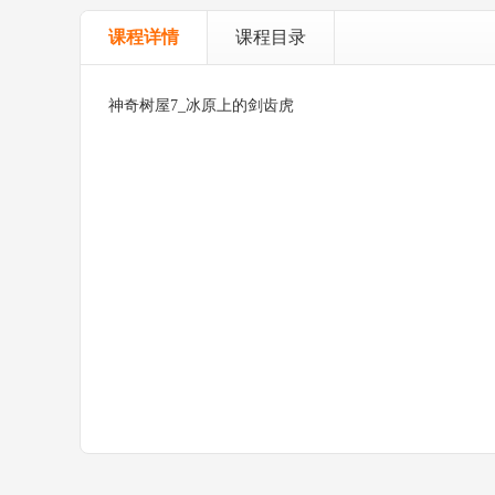
课程详情
课程目录
神奇树屋7_冰原上的剑齿虎