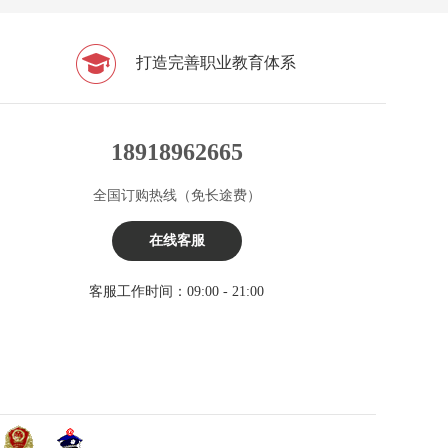
打造完善职业教育体系
18918962665
全国订购热线（免长途费）
在线客服
客服工作时间：09:00 - 21:00