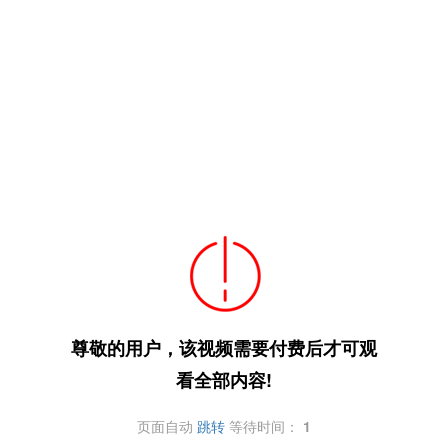
尊敬的用户，该视频需要付费后才可观
看全部内容!
页面自动
跳转
等待时间：
1