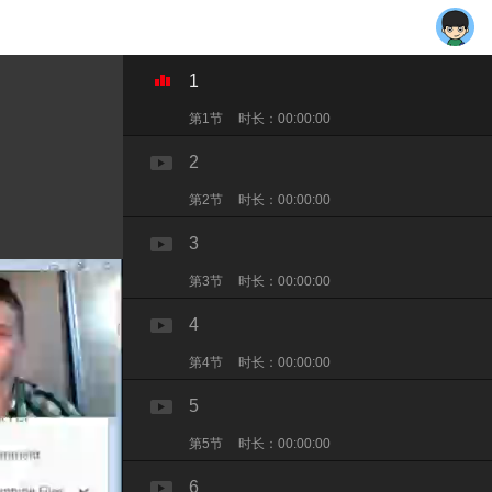
1
第1节
时长：00:00:00
2
第2节
时长：00:00:00
3
第3节
时长：00:00:00
4
第4节
时长：00:00:00
5
第5节
时长：00:00:00
6