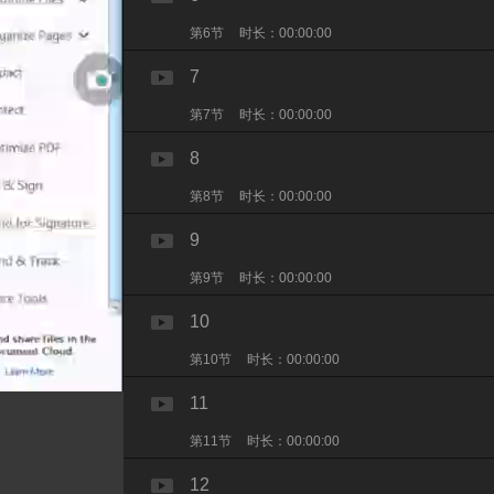
第6节
时长：00:00:00
7
第7节
时长：00:00:00
8
第8节
时长：00:00:00
9
第9节
时长：00:00:00
10
第10节
时长：00:00:00
11
第11节
时长：00:00:00
12