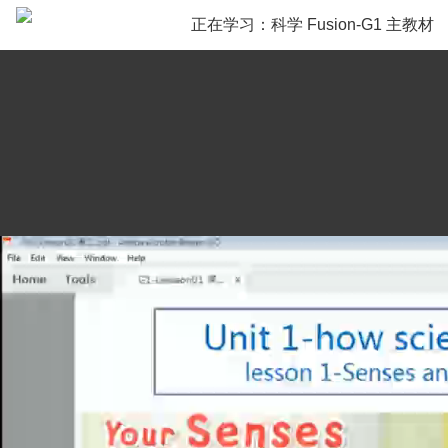
正在学习：
科学 Fusion-G1 主教材