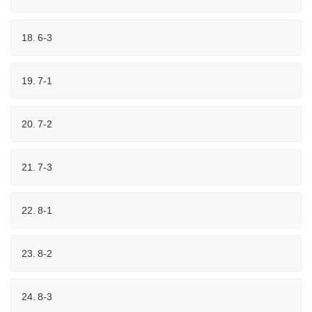
18.
6-3
19.
7-1
20.
7-2
21.
7-3
22.
8-1
23.
8-2
24.
8-3