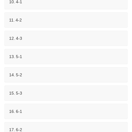
10.
4-1
11.
4-2
12.
4-3
13.
5-1
14.
5-2
15.
5-3
16.
6-1
17.
6-2