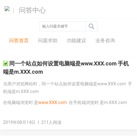
问答中心
问答首页
问题求助
功能建议
业务咨询
同一个站点如何设置电脑端是www.XXX.com 手机
端是m.XXX.com
当用户浏览网站时，同一个站点如何设置电脑端是www.XXX.com 手
机端是m.XXX.com
在电脑端浏览时 是
www.XXX.com
在手机端浏览时 是m.XXX.com
2019年08月14日
|
211人阅读