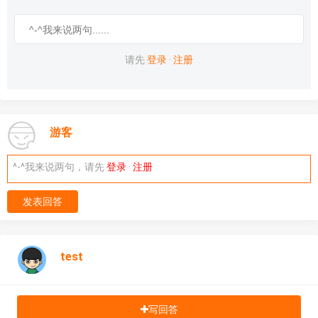
请先
登录
·
注册
游客
^-^我来说两句，请先
登录
·
注册
发表回答
test
写回答